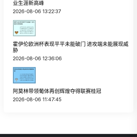
业生涯新高峰
2026-08-06 13:22:37
霍伊伦欧洲杯表现平平未能破门 进攻端未能展现威
胁
2026-08-06 12:36:06
阿莫林带领葡体再创辉煌夺得联赛桂冠
2026-08-06 11:47:45