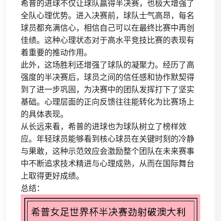
希普的进球不仅让球队赢得半决赛，也极大增强了
全队心理优势。进入决赛前，球队士气高昂，每名
球员都充满信心，相信自己可以在最终比赛中再创
佳绩。这种心理状态对于高水平竞技比赛的表现有
着重要的推动作用。
此外，这场胜利还增强了球队的凝聚力。经历了高
强度的半决赛后，球员之间的信任感和协作默契得
到了进一步巩固，为决赛中的团队发挥打下了坚实
基础。心理层面的正向反馈往往能转化为比赛场上
的具体表现。
从长远来看，希普的进球也为球队树立了榜样效
应。年轻球员能够看到核心球员在关键时刻的冷静
与果敢，这种示范效应会激励整个团队在未来赛事
中不断追求技术精进与心理成熟，从而在国际舞台
上取得更好成绩。
总结：