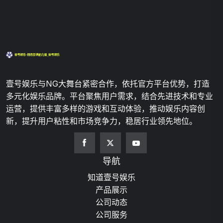
壹号娱乐与NG大舞台紧密合作，依托官方平台优势，打造
多元化娱乐品牌。平台聚焦用户需求，结合先进技术和专业
运营，提供丰富多样的游戏和互动体验，推动娱乐内容创
新，提升用户粘性和市场竞争力，稳居行业领先地位。
导航
知道壹号娱乐
产品展示
公司动态
公司服务