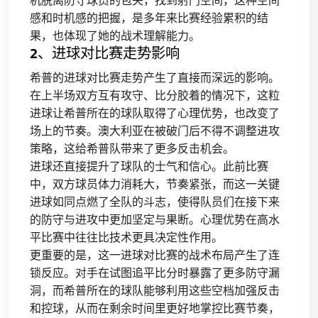
机脱离防守球员的包夹，找到射门空间，这种空间
感和时机感的把握，是多年来比赛经验累积的结
果，也体现了她的战术理解能力。
2、进球对比赛走势影响
希普的进球对比赛走势产生了直接而深远的影响。
在上半场双方互有攻守、比分胶着的情况下，这粒
进球让希普所在的球队取得了心理优势，也改变了
场上的节奏。澳大利亚在被破门后不得不调整进攻
策略，这给希普队带来了更多反击机会。
进球还直接提升了球队的士气和信心。此前比赛
中，双方球员体力消耗大，节奏紧张，而这一关键
进球如同点燃了全队的斗志，使得队员们在接下来
的防守与进攻中更加坚定与果断。心理优势在高水
平比赛中往往比技术更具决定性作用。
更重要的是，这一进球对比赛的战术布局产生了连
锁反应。对手在试图追平比分时暴露了更多防守漏
洞，而希普所在的球队能够利用这些空档加强反击
和控球，从而在剩余时间里更好地掌控比赛节奏，