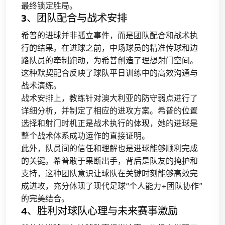
最终锁定胜局。
3、团队配合与战术安排
希普的进球并非孤立事件，而是团队配合和战术执
行的结果。在进球之前，中场球员的精准传球和边
路队员的牵制跑动，为希普创造了理想射门空间。
这种默契配合反映了球队平日训练中的高效沟通与
战术演练。
战术安排上，教练针对澳大利亚的防守弱点进行了
详细分析，并制定了相应的进攻方案。希普的位置
选择和射门时机正是战术执行的体现，她的进球是
整个战术体系成功运作的直接证明。
此外，队员间的信任和理解也是进球能够顺利完成
的关键。希普敢于果断出手，背后是队友的掩护和
支持，这种团队意识让球队在关键时刻能够高效完
成进攻，充分体现了现代足球“个人能力+团队协作”
的完美结合。
4、胜利对球队心理与未来赛事激励