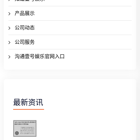
产品展示
公司动态
公司服务
沟通壹号娱乐官网入口
最新资讯