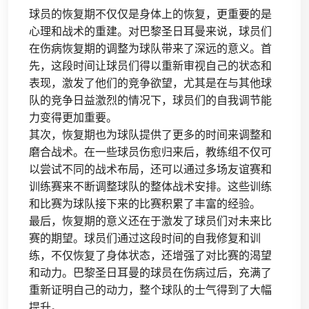
球员的恢复期不仅仅是身体上的恢复，更重要的是
心理和战术的重建。对巴黎圣日耳曼来说，球员们
在伤病恢复期的调整为球队带来了深远的意义。首
先，这段时间让球员们得以重新审视自己的状态和
表现，激发了他们的竞争欲望，尤其是在与其他球
队的竞争日益激烈的情况下，球员们的自我调节能
力变得更加重要。
其次，恢复期也为球队提供了更多的时间来调整和
磨合战术。在一些球员伤愈归来后，教练组不仅可
以尝试不同的战术布局，还可以通过多场友谊赛和
训练赛来不断调整球队的整体战术安排。这些训练
和比赛为球队接下来的比赛积累了丰富的经验。
最后，恢复期的意义还在于激发了球员们对未来比
赛的期望。球员们通过这段时间的自我修复和训
练，不仅恢复了身体状态，还增强了对比赛的渴望
和动力。巴黎圣日耳曼的球员在伤病过后，充满了
重新证明自己的动力，整个球队的士气得到了大幅
提升。