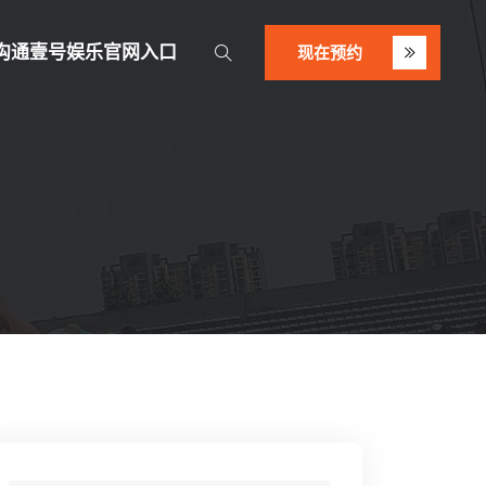
沟通壹号娱乐官网入口
现在预约