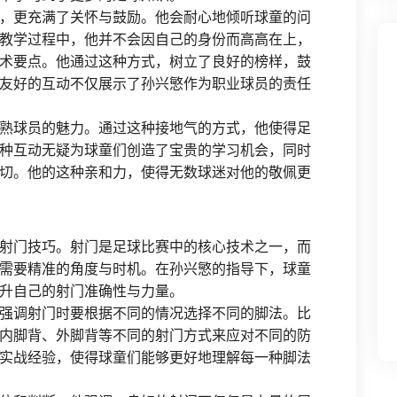
，更充满了关怀与鼓励。他会耐心地倾听球童的问
教学过程中，他并不会因自己的身份而高高在上，
术要点。他通过这种方式，树立了良好的榜样，鼓
友好的互动不仅展示了孙兴慜作为职业球员的责任
熟球员的魅力。通过这种接地气的方式，他使得足
种互动无疑为球童们创造了宝贵的学习机会，同时
切。他的这种亲和力，使得无数球迷对他的敬佩更
射门技巧。射门是足球比赛中的核心技术之一，而
需要精准的角度与时机。在孙兴慜的指导下，球童
升自己的射门准确性与力量。
强调射门时要根据不同的情况选择不同的脚法。比
内脚背、外脚背等不同的射门方式来应对不同的防
实战经验，使得球童们能够更好地理解每一种脚法