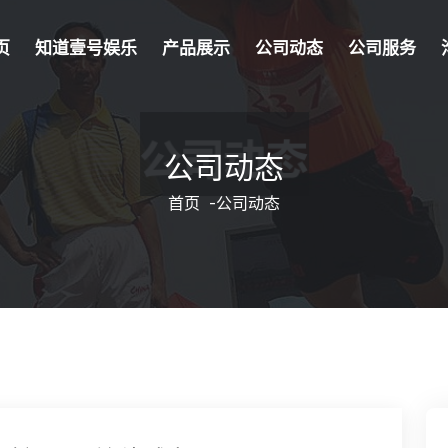
页
知道壹号娱乐
产品展示
公司动态
公司服务
公司动态
首页
-
公司动态