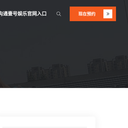
沟通壹号娱乐官网入口
现在预约