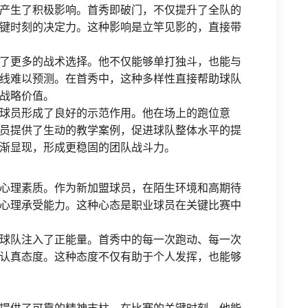
产生了积极影响。首秀即破门，不仅提升了全队的
键时刻的决定力。这种影响是立竿见影的，直接带
了更多的战术选择。他不仅能够单打独斗，也能与
线难以预测。在首秀中，这种多样性直接帮助球队
战略价值。
球员形成了良好的示范作用。他在场上的跑位意
员提供了生动的教学案例，促进球队整体水平的提
渐显现，形成更稳固的团队战斗力。
心理素质。作为新加盟球员，在陌生环境和高期待
心理承受能力。这种心态是职业球员在关键比赛中
球队注入了正能量。首秀中的每一次跑动、每一次
认真态度。这种态度不仅有助于个人发挥，也能够