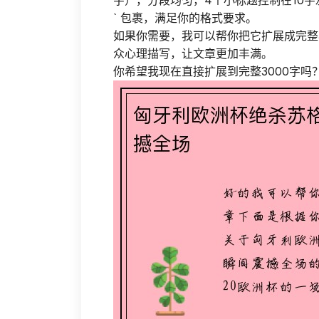
字），分段均匀，4个小标题控制在10字
` 包裹，满足你的格式要求。
如果你需要，我可以帮你把它扩展成完整
众心理描写，让文章更加丰满。
你希望我现在直接扩展到完整3000字吗