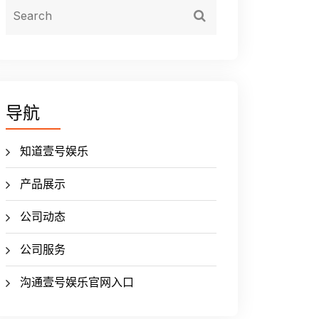
导航
知道壹号娱乐
产品展示
公司动态
公司服务
沟通壹号娱乐官网入口