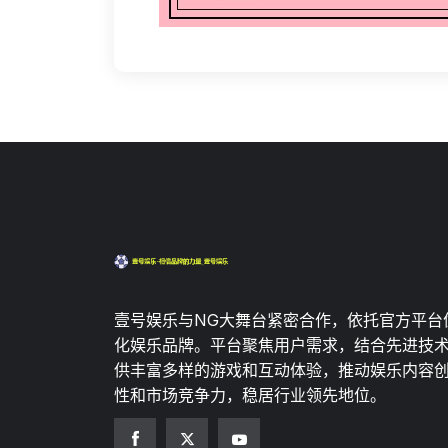
壹号娱乐与NG大舞台紧密合作，依托官方平台
化娱乐品牌。平台聚焦用户需求，结合先进技
供丰富多样的游戏和互动体验，推动娱乐内容
性和市场竞争力，稳居行业领先地位。