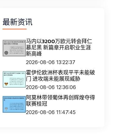
最新资讯
马内以3200万欧元转会拜仁
慕尼黑 新篇章开启职业生涯
新高峰
2026-08-06 13:22:37
霍伊伦欧洲杯表现平平未能破
门 进攻端未能展现威胁
2026-08-06 12:36:06
阿莫林带领葡体再创辉煌夺得
联赛桂冠
2026-08-06 11:47:45