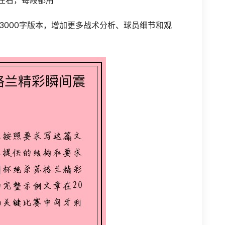
左右，每段都用 `
3000字版本，增加更多战术分析、球员细节和观
？