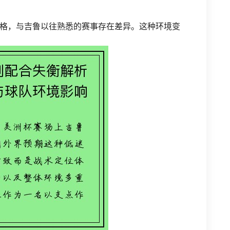
格，与吉鲁以往熟悉的赛事存在差异。这种环境变