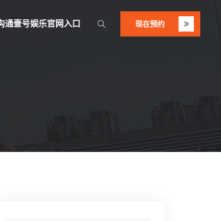
沟通壹号娱乐官网入口
现在预约