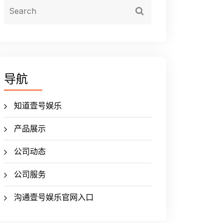
导航
知道壹号娱乐
产品展示
公司动态
公司服务
沟通壹号娱乐官网入口