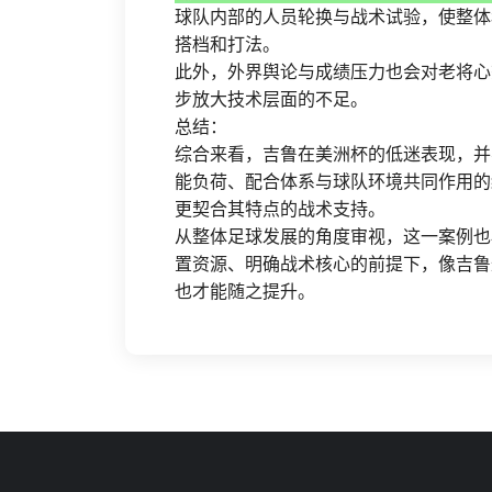
球队内部的人员轮换与战术试验，使整体
搭档和打法。
此外，外界舆论与成绩压力也会对老将心
步放大技术层面的不足。
总结：
综合来看，吉鲁在美洲杯的低迷表现，并
能负荷、配合体系与球队环境共同作用的
更契合其特点的战术支持。
从整体足球发展的角度审视，这一案例也
置资源、明确战术核心的前提下，像吉鲁
也才能随之提升。