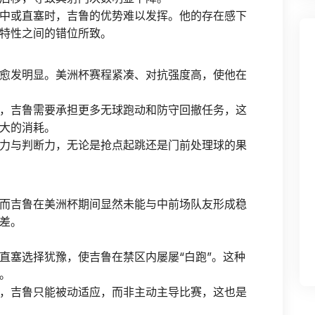
中或直塞时，吉鲁的优势难以发挥。他的存在感下
特性之间的错位所致。
愈发明显。美洲杯赛程紧凑、对抗强度高，使他在
，吉鲁需要承担更多无球跑动和防守回撤任务，这
大的消耗。
力与判断力，无论是抢点起跳还是门前处理球的果
而吉鲁在美洲杯期间显然未能与中前场队友形成稳
差。
直塞选择犹豫，使吉鲁在禁区内屡屡“白跑”。这种
。
，吉鲁只能被动适应，而非主动主导比赛，这也是