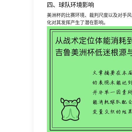
四、球队环境影响
美洲杯的比赛环境、裁判尺度以及对手风
化对其发挥产生了潜在影响。