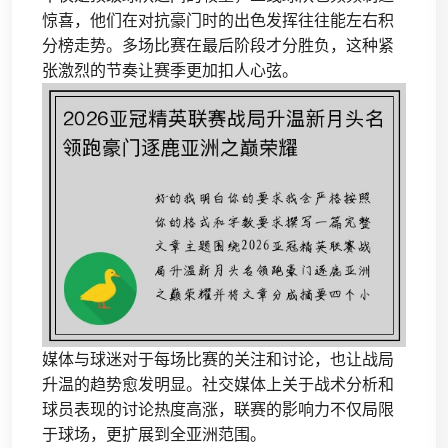
惊喜，他们在对抗豪门时的出色发挥往往能左右积
分榜走势。多场比赛在最后阶段才分胜负，这种紧
张激烈的节奏让赛季更加扣人心弦。
媒体与球迷对于每场比赛的关注和讨论，也让战局
升温的趋势愈发明显。社交媒体上关于战术分析和
球员表现的讨论热度高涨，联赛的影响力不仅局限
于球场，更扩展到全亚洲范围。