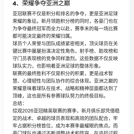
4、荣耀争夺亚洲之巅
亚冠联赛不仅是积分和排名的争夺，更是亚洲足球
荣耀的象征。新月领跑积分榜的同时，各豪门也在
为争夺最终冠军而全力以赴，赛季末的每一场比赛
都可能决定最终的荣耀归属。
球员个人荣誉与团队成绩紧密相关，顶尖球员在关
键比赛中屡屡扮演决定性角色，射手榜、助攻榜和
守门员表现榜的竞争同样激烈。这些数据不仅反映
球队实力，也影响着亚洲足球的整体形象。
联赛的最终胜利不仅是积分的积累，更是战术智
慧、心理韧性与团队协作的综合体现。亚洲之巅的
荣耀意味着球队在技术、战略和精神层面都达到了
顶峰，这也是所有参赛球队努力的终极目标。
总结：
综观2026亚冠精英联赛的赛季，新月俱乐部凭借稳
定的战术、卓越的球员表现和高效的团队配合，牢
牢占据积分榜首位，成为本赛季最耀眼的焦点。而
豪门球队也通过不断调整战术和阵容，在追赶过程