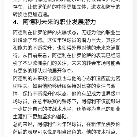
存在，让佛罗伦萨的中场更加立体，进攻和防守的
转换也更加迅速。
4、阿德利未来的职业发展潜力
阿德利在佛罗伦萨的火爆状态，无疑为他的职业生
涯增添了亮点。这位年轻球员的潜力巨大，其技术
和能力的不断提升，也使得外界对他的未来充满期
待。从目前来看，阿德利在佛罗伦萨的表现已经吸
引了不少欧洲豪门的关注，未来的转会市场可能会
有更多的球队对他展开争夺。
阿德利的未来职业发展也与他的心态和适应能力密
切相关。如果他能够继续保持对比赛的专注与激
情，保持不断提升的状态，他将有望成为世界级中
场球员。在意甲联赛的锤炼下，阿德利不仅能够进
一步提升自己的技战术水平，还能够为自己的职业
生涯打下更加坚实的基础。
总的来说，阿德利作为年轻球员，在租借至佛罗伦
萨后的表现可以说是相当出色的。他的技术特点、