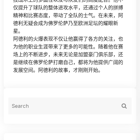
仅提升了球队的整体进攻水平，还通过个人的拼搏
精神和比赛态度，带动了全队的士气。在未来，阿
德利无疑会成为佛罗伦萨乃至欧洲足坛的耀眼新
星。
阿德利的火爆表现不仅让他赢得了各方的关注，也
为他的职业生涯带来了更多的可能性。随着他在赛
场上的不断进步，未来无论是加盟豪门俱乐部，还
是继续在佛罗伦萨打磨自己，都将为他提供广阔的
发展空间。阿德利的故事，才刚刚开始。