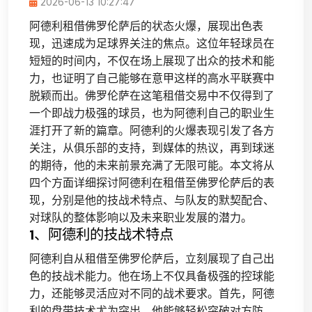
2026-06-13 10:27:47
阿德利租借佛罗伦萨后的状态火爆，展现出色表
现，迅速成为足球界关注的焦点。这位年轻球员在
短短的时间内，不仅在场上展现了出众的技术和能
力，也证明了自己能够在意甲这样的高水平联赛中
脱颖而出。佛罗伦萨在这笔租借交易中不仅得到了
一个即战力极强的球员，也为阿德利自己的职业生
涯打开了新的篇章。阿德利的火爆表现引发了各方
关注，从俱乐部的支持，到媒体的热议，再到球迷
的期待，他的未来前景充满了无限可能。本文将从
四个方面详细探讨阿德利在租借至佛罗伦萨后的表
现，分别是他的技战术特点、与队友的默契配合、
对球队的整体影响以及未来职业发展的潜力。
1、阿德利的技战术特点
阿德利自从租借至佛罗伦萨后，立刻展现了自己出
色的技战术能力。他在场上不仅具备极强的控球能
力，还能够灵活应对不同的战术要求。首先，阿德
利的盘带技术尤为突出，他能够轻松突破对方防