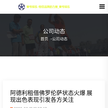
公司动态
首页
-
公司动态
阿德利租借佛罗伦萨状态火爆 展
现出色表现引发各方关注