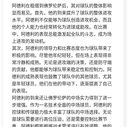
阿德利在租借到佛罗伦萨后，其对球队的整体影响
显而易见。首先，他的到来提升了球队的整体进攻
水平。阿德利不仅能够为球队创造进攻机会，而且
他的个人能力也经常转化为进球或助攻。在比赛
中，阿德利的表现总能激发起全队的斗志，成为场
上进攻的发动机。
其次，阿德利的领导力和比赛态度也为球队带来了
积极的影响。尽管他年纪轻轻，但在场上表现得非
常冷静和成熟。无论是进攻端的决策，还是防守端
的贡献，他都能够为球队带来稳定性和控制力。阿
德利的成熟表现也鼓舞了球队中的其他球员，尤其
是年轻球员，他们在他的带动下，逐渐提高了自己
的表现。
阿德利的到来还让佛罗伦萨的中场实力得到了进一
步增强。作为一名技术全面的中场球员，阿德利的
控球和传球能力极大丰富了球队的中场选择。无论
是球队需要进行高位压迫，还是需要控制比赛节
奏，阿德利都能根据战术需求进行有效调整。他的