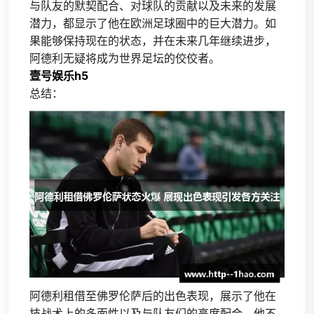
与队友的默契配合、对球队的贡献以及未来的发展
潜力，都显示了他在欧洲足球圈中的巨大潜力。如
果能够保持现在的状态，并在未来几年继续进步，
阿德利无疑将成为世界足坛的佼佼者。
壹号娱乐h5
总结：
阿德利租借至佛罗伦萨后的出色表现，展示了他在
技战术上的多面性以及与队友们的高度配合。他不