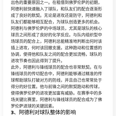
出色的重要原因之一。在租借到佛罗伦萨的初期，
阿德利就快速融入了球队，和队友们的配合逐渐形
成了良好的默契。无论是进攻还是防守，阿德利和
队友们都能够相互配合，为球队创造更多的机会。
阿德利与佛罗伦萨的中场球员，尤其是球队的核心
球员之间形成了良好的化学反应。与队内组织型中
场球员的配合上，阿德利总能精准地判断出何时该
插上进攻，何时该回撤支援。这种跑动和位置感的
协调，使得他和队友之间的配合更加流畅，球队的
进攻节奏也因此得到了提升。
此外，阿德利与锋线球员的配合也非常默契。在与
锋线球员的传切配合中，阿德利能够通过精准的传
球帮助球队打破对方的防线，并且自己也常常处于
得分的好位置。他与前锋之间的默契跑动和传球，
使得佛罗伦萨的进攻更加富有威胁。在赛季中的多
场关键比赛里，阿德利与锋线球员的配合成为了佛
罗伦萨进球的关键因素。
3、阿德利对球队整体的影响