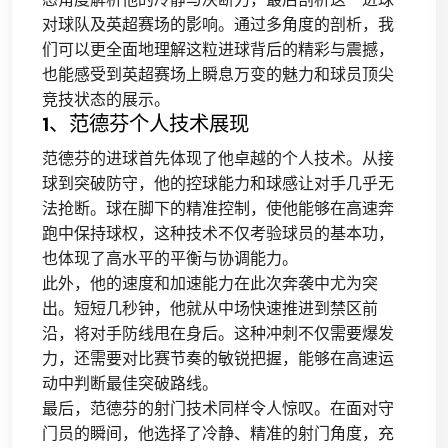
对球队及英超赛场的影响。通过多角度的剖析，我
们可以更全面地理解这粒进球背后的精彩与震撼，
也能感受到英超赛场上瞬息万变的魅力和球员顶尖
竞技状态的展示。
1、范德芬个人技术展现
范德芬的进球首先体现了他卓越的个人技术。从接
球到突破防守，他的控球能力和球感让对手几乎无
法抢断。球在脚下的精准控制，使他能够在高速奔
跑中保持球权，这种技术不仅考验球员的基本功，
也体现了高水平的平衡与协调能力。
此外，他的速度和加速能力在此次奔袭中尤为突
出。短短几秒钟，他就从中场快速推进到禁区前
沿，将对手防线甩在身后。这种冲刺不仅需要爆发
力，还需要对比赛节奏的敏锐把握，能够在高速运
动中判断最佳突破路线。
最后，范德芬的射门技术同样令人惊叹。在面对守
门员的瞬间，他选择了冷静、精准的射门角度，充