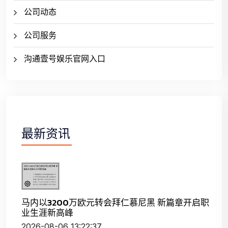
公司动态
公司服务
沟通壹号娱乐官网入口
最新资讯
马内以3200万欧元转会拜仁慕尼黑 新篇章开启职
业生涯新高峰
2026-08-06 13:22:37