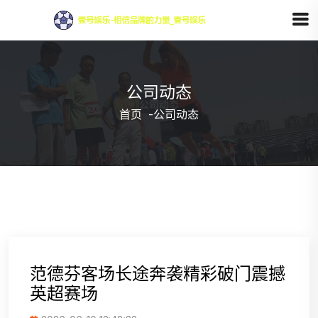
公司动态
首页
-
公司动态
范德芬客场长途奔袭精彩破门震撼
英超赛场