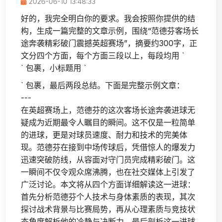
2026-06-10 13:48:33
好的，我完全明白你的要求。我会按照你提供的结
构，生成一篇完整的文章示例，围绕“范德芬客场长
途奔袭精彩破门震撼英超赛场”，摘要约300字，正
文分四个方面，每个方面三段以上，每段均用 `
` 包裹，小标题用 `
` 包裹，最后两段总结。下面是完整示例文章：
---
在英超赛场上，范德芬的这次客场长途奔袭进球无
疑成为近期最令人瞩目的瞬间。这不仅是一粒简单
的进球，更是对球员速度、耐力和技术的完美体
现。范德芬在接到中场传球后，凭借惊人的爆发力
迅速突破防线，从容面对守门员完成精彩破门。这
一瞬间不仅令观众席沸腾，也在社交媒体上引发了
广泛讨论。本文将从四个方面详细解读这一进球：
首先分析范德芬个人技术与身体素质的表现，其次
探讨战术背景与比赛局势，再从心理素质与竞技状
态角度解析他的冷静与决断力，最后剖析这一进球