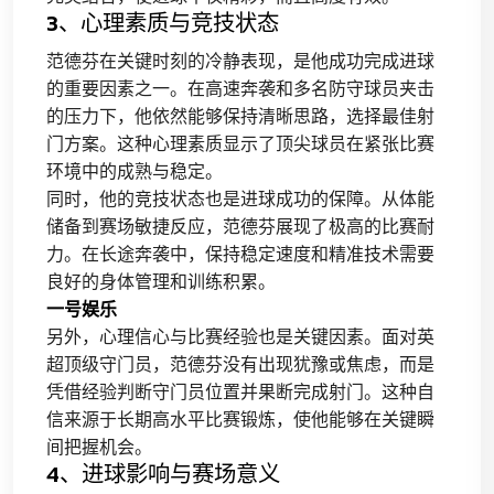
3、心理素质与竞技状态
范德芬在关键时刻的冷静表现，是他成功完成进球
的重要因素之一。在高速奔袭和多名防守球员夹击
的压力下，他依然能够保持清晰思路，选择最佳射
门方案。这种心理素质显示了顶尖球员在紧张比赛
环境中的成熟与稳定。
同时，他的竞技状态也是进球成功的保障。从体能
储备到赛场敏捷反应，范德芬展现了极高的比赛耐
力。在长途奔袭中，保持稳定速度和精准技术需要
良好的身体管理和训练积累。
一号娱乐
另外，心理信心与比赛经验也是关键因素。面对英
超顶级守门员，范德芬没有出现犹豫或焦虑，而是
凭借经验判断守门员位置并果断完成射门。这种自
信来源于长期高水平比赛锻炼，使他能够在关键瞬
间把握机会。
4、进球影响与赛场意义