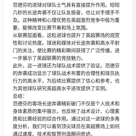
范德芬的进球对球队士气具有直接提升作用。短短
几秒的长途奔袭不仅让队友振奋，也让对手措手不
及。这种精神和心理优势在英超激烈竞争中极为重
要，能够改变比赛节奏和场上氛围。
从联赛层面看，这粒进球也提升了英超赛场的观赏
性和讨论热度。球迷和媒体对长途奔袭和高水平射
门的关注，使比赛的精彩瞬间获得了广泛传播，进
一步展示了英超联赛的竞技魅力。
此外，这一进球还为球队战术提供了验证。范德芬
的奔袭成功显示了球队战术布置的合理性和球员执
行力的高水平，为后续比赛提供了信心和参考，也
为其他球队研究英超高水平进攻提供了实例。
总结：
范德芬的客场长途奔袭精彩破门不仅是个人技术和
身体素质的集中展示，也反映了战术设计、心理素
质和比赛经验的综合作用。通过对这一进球的多角
度分析，我们可以看到顶尖球员在英超赛场上如何
通过速度、技术和智慧创造瞬间奇迹。