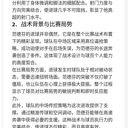
分利用了身体微调和脚法的细腻配合。射门力度与
方向完美结合，使进球几乎不可阻挡，彰显了他高
超的射门水平。
2、战术背景与比赛局势
范德芬的进球并非偶然，它是在整个比赛战术布置
下的精彩呈现。球队在中场区域采用高位逼抢策
略，成功迫使对手在后场失误，为范德芬的长途奔
袭创造了条件。这体现了战术设计与球员个人能力
的高度契合。
在比赛局势方面，进球发生时球队处于相对被动状
态，需要迅速扭转场面。范德芬的突破不仅打破了
僵局，也让队伍在心理上获得极大提振。整个过程
显示了球员对比赛局势的敏锐判断和即时反应能
力。
此外，球队的中场传控策略为这次进攻提供了支
撑。通过精准传球和空间调动，范德芬能够在高速
奔袭中获得必要的支援。这种战术与球员执行力的
完美结合，使进球不仅精彩，而且高度有效。