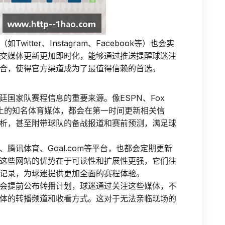
tter、Instagram、Facebook等）也会实
交媒体更新更加即时化，能够通过推送提醒球迷注
合，使得官方渠道成为了最值得信赖的首选。
国家队赛程信息的重要来源。像ESPN、Fox
阿根廷本土的知名体育媒体，都会在第一时间更新相关信
析，甚至附带球队的备战报道和赛前预测，满足球
腾讯体育、Goal.com等平台，也都会定期更新
这些网站的优势在于可读性和扩展性更强，它们往
记录，为球迷提供更加全面的赛程体验。
会提前公布转播计划，球迷通过关注这些媒体，不
体的转播频道和收看方式。这对于无法亲临现场的