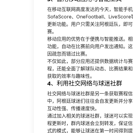
在移动互联网高度发达的今天，智能手机
SofaScore、OneFootball、Li
更新功能。用户只需关注阿根廷队，即可
赛。
移动应用的优势在于便携与智能推送。相
功能，自动在比赛前向用户发出通知。这
因疏忽而错过比赛。
不仅如此，部分应用还提供数据统计与赛
程，还能全面了解球队动态、比赛结果和
获取的效率与趣味性。
4、利用社交网络与球迷社群
社交网络与球迷社群是另一条获取赛程信息的便
中，阿根廷球迷们往往会自发更新并分享
互动性强、传播速度快。
通过加入相关的球迷社群，球迷可以实现
程更新时，群内球迷会立刻转发，保证信
式的模式，能够让球迷在第一时间得到提