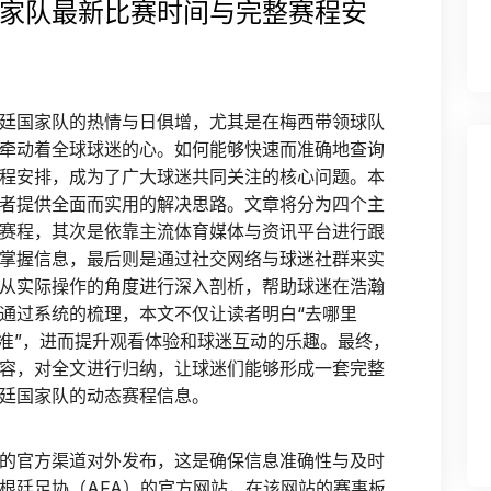
家队最新比赛时间与完整赛程安
廷国家队的热情与日俱增，尤其是在梅西带领球队
牵动着全球球迷的心。如何能够快速而准确地查询
程安排，成为了广大球迷共同关注的核心问题。本
者提供全面而实用的解决思路。文章将分为四个主
赛程，其次是依靠主流体育媒体与资讯平台进行跟
掌握信息，最后则是通过社交网络与球迷社群来实
从实际操作的角度进行深入剖析，帮助球迷在浩瀚
通过系统的梳理，本文不仅让读者明白“去哪里
更准”，进而提升观看体验和球迷互动的乐趣。最终，
容，对全文进行归纳，让球迷们能够形成一套完整
廷国家队的动态赛程信息。
的官方渠道对外发布，这是确保信息准确性与及时
根廷足协（AFA）的官方网站，在该网站的赛事板