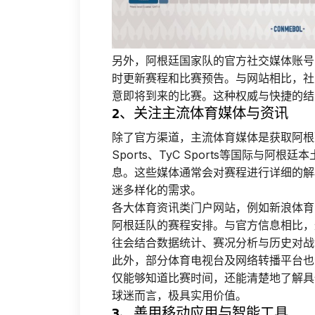
另外，阿根廷国家队的官方社交媒体账号（如Twi
时更新赛程和比赛预告。与网站相比，社
意即将到来的比赛。这种权威与快捷的结
2、关注主流体育媒体与资讯
除了官方渠道，主流体育媒体是获取阿根廷
Sports、TyC Sports等国际与
息。这些媒体通常会对赛程进行详细的解
迷多样化的需求。
各大体育资讯类门户网站，例如新浪体育、
阿根廷队的赛程安排。与官方信息相比，
往会结合数据统计、赛况分析与历史对战
此外，部分体育电视台及网络转播平台也
仅能够知道比赛时间，还能清楚地了解具
球迷而言，极具实用价值。
3、善用移动应用与智能工具