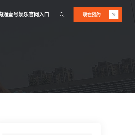
沟通壹号娱乐官网入口
现在预约