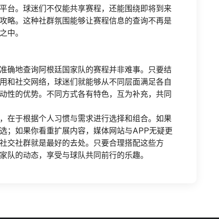
平台。球迷们不仅能共享赛程，还能围绕即将到来
攻略。这种社群氛围能够让赛程信息的查询不再是
之中。
准确地查询阿根廷国家队的赛程并非难事。只要结
用和社交网络，球迷们就能够从不同层面满足各自
动性的优势。不同方式各有特色，互为补充，共同
，在于根据个人习惯与需求进行选择和组合。如果
选；如果你看重扩展内容，媒体网站与APP无疑更
社交社群就是最好的去处。只要合理搭配这些方
家队的动态，享受与球队共同前行的乐趣。