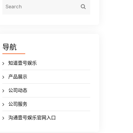
导航
知道壹号娱乐
产品展示
公司动态
公司服务
沟通壹号娱乐官网入口